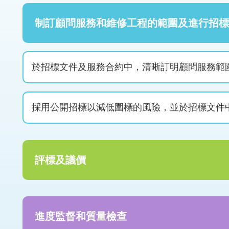
制訂顧問服務和維修工程的範圍及進行招標
於招標文件及服務合約中，清晰訂明顧問服務範
採用公開招標以減低圍標的風險，並於招標文件
評標及議價
進度監督和質量檢查