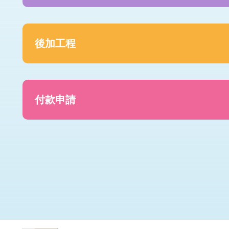
後加工程
付款申請