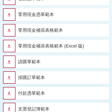
零用現金憑單範本
零用現金補添表格範本
零用現金補添表格範本 (Excel 版)
請購單範本
採購訂單範本
付款憑單範本
支票登記簿範本