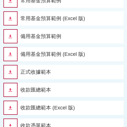
常用基金預算範例
常用基金預算範例 (Excel 版)
備用基金預算範例
備用基金預算範例 (Excel 版)
正式收據範本
收款匯總範本
收款匯總範本 (Excel 版)
收款憑單範本