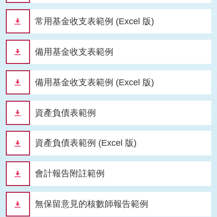
常用基金收支表範例 (Excel 版)
備用基金收支表範例
備用基金收支表範例 (Excel 版)
資產負債表範例
資產負債表範例 (Excel 版)
會計報告附註範例
無保留意見的核數師報告範例