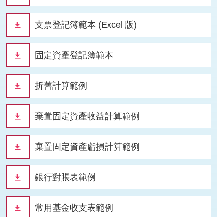
支票登記簿範本 (Excel 版)
固定資產登記簿範本
折舊計算範例
棄置固定資產收益計算範例
棄置固定資產虧損計算範例
銀行對賬表範例
常用基金收支表範例