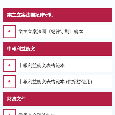
業主立案法團紀律守則
業主立案法團《紀律守則》範本
申報利益衝突
申報利益衝突表格範本
申報利益衝突表格範本 (供招標使用)
財務文件