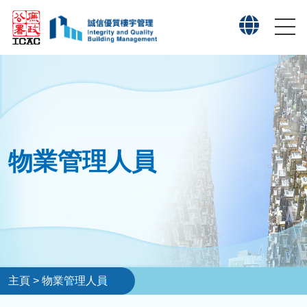
物業管理人員
主頁
>
物業管理人員